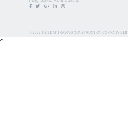
© 2022 TIEN DAT TRADING CONSTRUCTION COMPANY LIMI