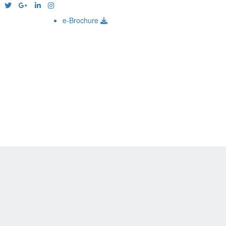
e-Brochure