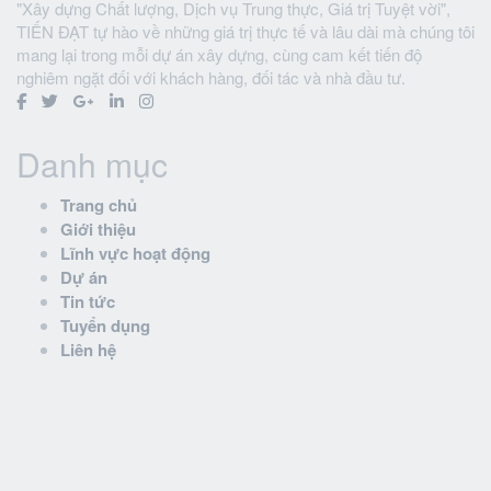
"Xây dựng Chất lượng, Dịch vụ Trung thực, Giá trị Tuyệt vời",
TIẾN ĐẠT tự hào về những giá trị thực tế và lâu dài mà chúng tôi
mang lại trong mỗi dự án xây dựng, cùng cam kết tiến độ
nghiêm ngặt đối với khách hàng, đối tác và nhà đầu tư.
Danh mục
Trang chủ
Giới thiệu
Lĩnh vực hoạt động
Dự án
Tin tức
Tuyển dụng
Liên hệ