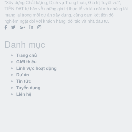
"Xây dựng Chất lượng, Dịch vụ Trung thực, Giá trị Tuyệt vời",
TIẾN ĐẠT tự hào về những giá trị thực tế và lâu dài mà chúng tôi
mang lại trong mỗi dự án xây dựng, cùng cam kết tiến độ
nghiêm ngặt đối với khách hàng, đối tác và nhà đầu tư.
Danh mục
Trang chủ
Giới thiệu
Lĩnh vực hoạt động
Dự án
Tin tức
Tuyển dụng
Liên hệ