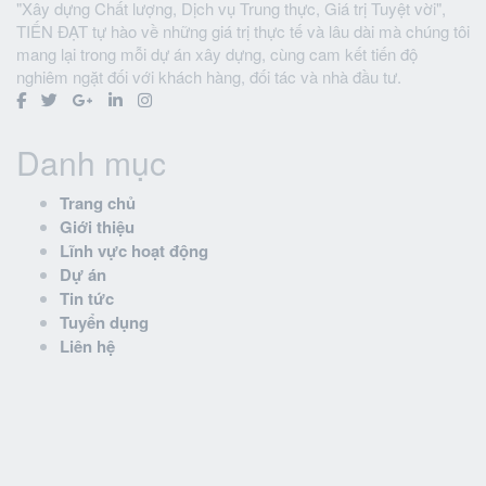
"Xây dựng Chất lượng, Dịch vụ Trung thực, Giá trị Tuyệt vời",
TIẾN ĐẠT tự hào về những giá trị thực tế và lâu dài mà chúng tôi
mang lại trong mỗi dự án xây dựng, cùng cam kết tiến độ
nghiêm ngặt đối với khách hàng, đối tác và nhà đầu tư.
Danh mục
Trang chủ
Giới thiệu
Lĩnh vực hoạt động
Dự án
Tin tức
Tuyển dụng
Liên hệ