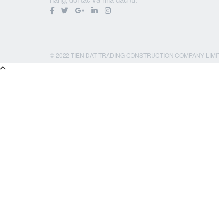
© 2022 TIEN DAT TRADING CONSTRUCTION COMPANY LIMI