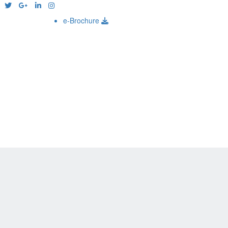
e-Brochure