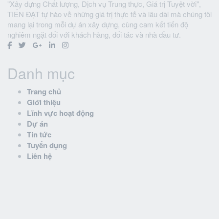
"Xây dựng Chất lượng, Dịch vụ Trung thực, Giá trị Tuyệt vời",
TIẾN ĐẠT tự hào về những giá trị thực tế và lâu dài mà chúng tôi
mang lại trong mỗi dự án xây dựng, cùng cam kết tiến độ
nghiêm ngặt đối với khách hàng, đối tác và nhà đầu tư.
Danh mục
Trang chủ
Giới thiệu
Lĩnh vực hoạt động
Dự án
Tin tức
Tuyển dụng
Liên hệ