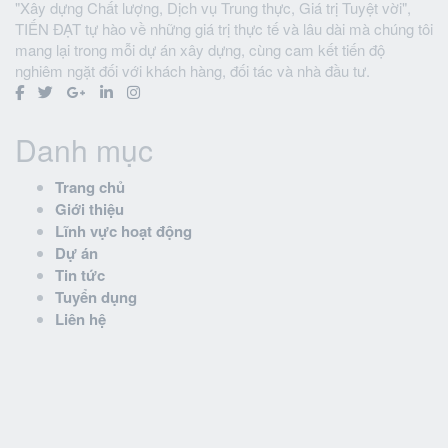
"Xây dựng Chất lượng, Dịch vụ Trung thực, Giá trị Tuyệt vời",
TIẾN ĐẠT tự hào về những giá trị thực tế và lâu dài mà chúng tôi
mang lại trong mỗi dự án xây dựng, cùng cam kết tiến độ
nghiêm ngặt đối với khách hàng, đối tác và nhà đầu tư.
Danh mục
Trang chủ
Giới thiệu
Lĩnh vực hoạt động
Dự án
Tin tức
Tuyển dụng
Liên hệ