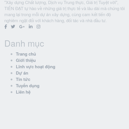
"Xây dựng Chất lượng, Dịch vụ Trung thực, Giá trị Tuyệt vời",
TIẾN ĐẠT tự hào về những giá trị thực tế và lâu dài mà chúng tôi
mang lại trong mỗi dự án xây dựng, cùng cam kết tiến độ
nghiêm ngặt đối với khách hàng, đối tác và nhà đầu tư.
Danh mục
Trang chủ
Giới thiệu
Lĩnh vực hoạt động
Dự án
Tin tức
Tuyển dụng
Liên hệ