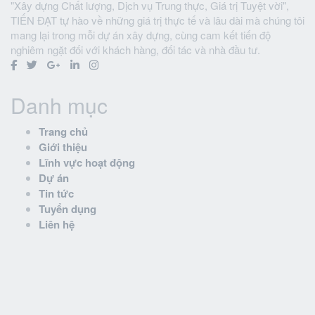
"Xây dựng Chất lượng, Dịch vụ Trung thực, Giá trị Tuyệt vời",
TIẾN ĐẠT tự hào về những giá trị thực tế và lâu dài mà chúng tôi
mang lại trong mỗi dự án xây dựng, cùng cam kết tiến độ
nghiêm ngặt đối với khách hàng, đối tác và nhà đầu tư.
Danh mục
Trang chủ
Giới thiệu
Lĩnh vực hoạt động
Dự án
Tin tức
Tuyển dụng
Liên hệ