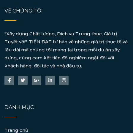
VỀ CHÚNG TÔI
"Xây dựng Chất lượng, Dịch vụ Trung thực, Giá trị
Tuyệt vời", TIẾN ĐẠT tự hào về những giá trị thực tế và
lâu dài mà chúng tôi mang lại trong mỗi dự án xây
dựng, cùng cam kết tiến độ nghiêm ngặt đối với
khách hàng, đối tác và nhà đầu tư.
DANH MỤC
Trang chủ