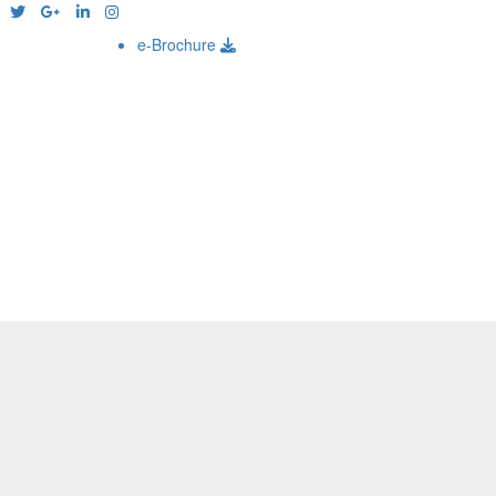
e-Brochure