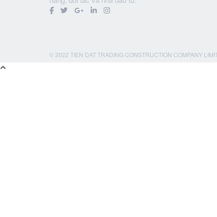
© 2022 TIEN DAT TRADING CONSTRUCTION COMPANY LIMI