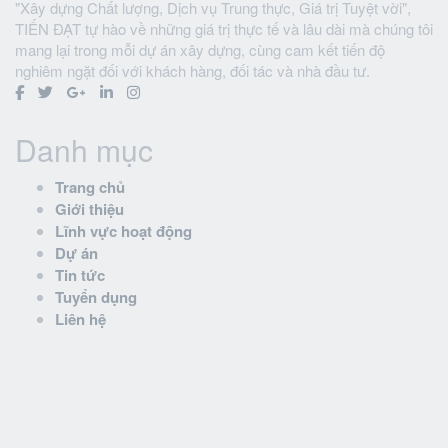
"Xây dựng Chất lượng, Dịch vụ Trung thực, Giá trị Tuyệt vời",
TIẾN ĐẠT tự hào về những giá trị thực tế và lâu dài mà chúng tôi
mang lại trong mỗi dự án xây dựng, cùng cam kết tiến độ
nghiêm ngặt đối với khách hàng, đối tác và nhà đầu tư.
Danh mục
Trang chủ
Giới thiệu
Lĩnh vực hoạt động
Dự án
Tin tức
Tuyển dụng
Liên hệ