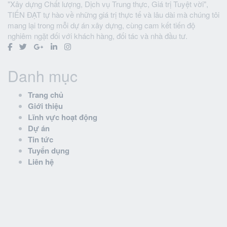
"Xây dựng Chất lượng, Dịch vụ Trung thực, Giá trị Tuyệt vời",
TIẾN ĐẠT tự hào về những giá trị thực tế và lâu dài mà chúng tôi
mang lại trong mỗi dự án xây dựng, cùng cam kết tiến độ
nghiêm ngặt đối với khách hàng, đối tác và nhà đầu tư.
Danh mục
Trang chủ
Giới thiệu
Lĩnh vực hoạt động
Dự án
Tin tức
Tuyển dụng
Liên hệ