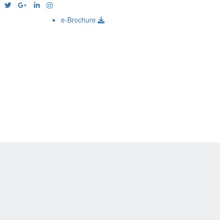
e-Brochure