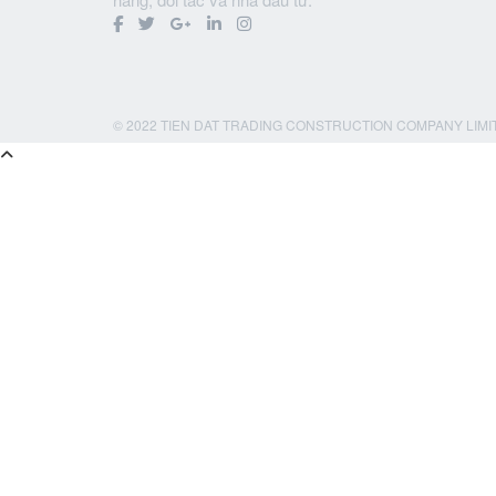
© 2022 TIEN DAT TRADING CONSTRUCTION COMPANY LIMI