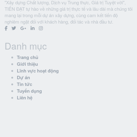
"Xây dựng Chất lượng, Dịch vụ Trung thực, Giá trị Tuyệt vời",
TIẾN ĐẠT tự hào về những giá trị thực tế và lâu dài mà chúng tôi
mang lại trong mỗi dự án xây dựng, cùng cam kết tiến độ
nghiêm ngặt đối với khách hàng, đối tác và nhà đầu tư.
Danh mục
Trang chủ
Giới thiệu
Lĩnh vực hoạt động
Dự án
Tin tức
Tuyển dụng
Liên hệ