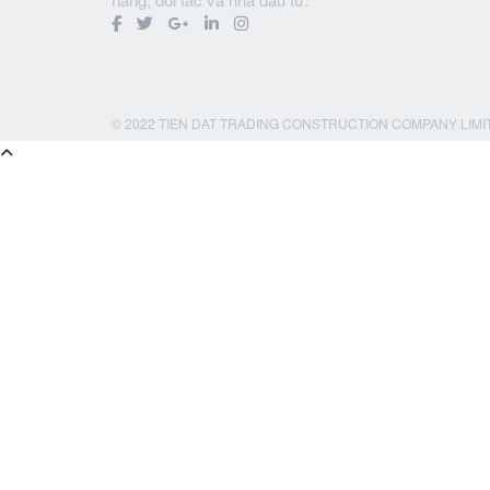
© 2022 TIEN DAT TRADING CONSTRUCTION COMPANY LIMI