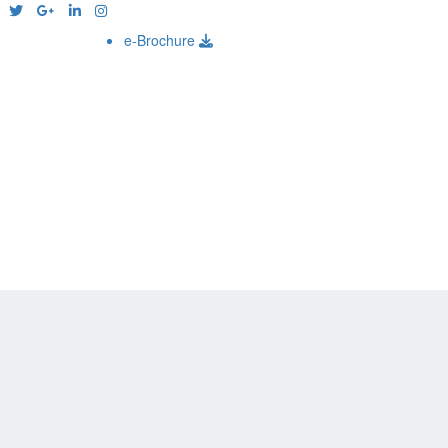
e-Brochure