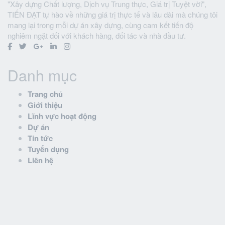
"Xây dựng Chất lượng, Dịch vụ Trung thực, Giá trị Tuyệt vời",
TIẾN ĐẠT tự hào về những giá trị thực tế và lâu dài mà chúng tôi
mang lại trong mỗi dự án xây dựng, cùng cam kết tiến độ
nghiêm ngặt đối với khách hàng, đối tác và nhà đầu tư.
Danh mục
Trang chủ
Giới thiệu
Lĩnh vực hoạt động
Dự án
Tin tức
Tuyển dụng
Liên hệ