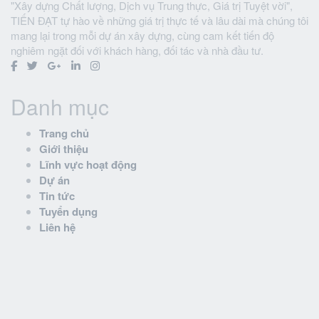
"Xây dựng Chất lượng, Dịch vụ Trung thực, Giá trị Tuyệt vời",
TIẾN ĐẠT tự hào về những giá trị thực tế và lâu dài mà chúng tôi
mang lại trong mỗi dự án xây dựng, cùng cam kết tiến độ
nghiêm ngặt đối với khách hàng, đối tác và nhà đầu tư.
Danh mục
Trang chủ
Giới thiệu
Lĩnh vực hoạt động
Dự án
Tin tức
Tuyển dụng
Liên hệ