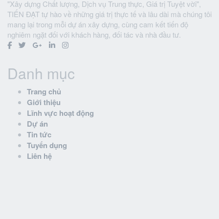
"Xây dựng Chất lượng, Dịch vụ Trung thực, Giá trị Tuyệt vời",
TIẾN ĐẠT tự hào về những giá trị thực tế và lâu dài mà chúng tôi
mang lại trong mỗi dự án xây dựng, cùng cam kết tiến độ
nghiêm ngặt đối với khách hàng, đối tác và nhà đầu tư.
Danh mục
Trang chủ
Giới thiệu
Lĩnh vực hoạt động
Dự án
Tin tức
Tuyển dụng
Liên hệ