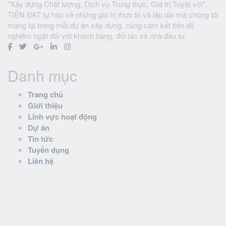
"Xây dựng Chất lượng, Dịch vụ Trung thực, Giá trị Tuyệt vời",
TIẾN ĐẠT tự hào về những giá trị thực tế và lâu dài mà chúng tôi
mang lại trong mỗi dự án xây dựng, cùng cam kết tiến độ
nghiêm ngặt đối với khách hàng, đối tác và nhà đầu tư.
Danh mục
Trang chủ
Giới thiệu
Lĩnh vực hoạt động
Dự án
Tin tức
Tuyển dụng
Liên hệ