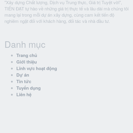
"Xây dựng Chất lượng, Dịch vụ Trung thực, Giá trị Tuyệt vời",
TIẾN ĐẠT tự hào về những giá trị thực tế và lâu dài mà chúng tôi
mang lại trong mỗi dự án xây dựng, cùng cam kết tiến độ
nghiêm ngặt đối với khách hàng, đối tác và nhà đầu tư.
Danh mục
Trang chủ
Giới thiệu
Lĩnh vực hoạt động
Dự án
Tin tức
Tuyển dụng
Liên hệ