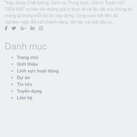
"Xây dựng Chất lượng, Dịch vụ Trung thực, Giá trị Tuyệt vời",
TIẾN ĐẠT tự hào về những giá trị thực tế và lâu dài mà chúng tôi
mang lại trong mỗi dự án xây dựng, cùng cam kết tiến độ
nghiêm ngặt đối với khách hàng, đối tác và nhà đầu tư.
Danh mục
Trang chủ
Giới thiệu
Lĩnh vực hoạt động
Dự án
Tin tức
Tuyển dụng
Liên hệ