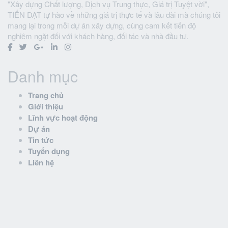
"Xây dựng Chất lượng, Dịch vụ Trung thực, Giá trị Tuyệt vời",
TIẾN ĐẠT tự hào về những giá trị thực tế và lâu dài mà chúng tôi
mang lại trong mỗi dự án xây dựng, cùng cam kết tiến độ
nghiêm ngặt đối với khách hàng, đối tác và nhà đầu tư.
Danh mục
Trang chủ
Giới thiệu
Lĩnh vực hoạt động
Dự án
Tin tức
Tuyển dụng
Liên hệ