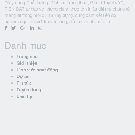
"Xây dựng Chất lượng, Dịch vụ Trung thực, Giá trị Tuyệt vời",
TIẾN ĐẠT tự hào về những giá trị thực tế và lâu dài mà chúng tôi
mang lại trong mỗi dự án xây dựng, cùng cam kết tiến độ
nghiêm ngặt đối với khách hàng, đối tác và nhà đầu tư.
Danh mục
Trang chủ
Giới thiệu
Lĩnh vực hoạt động
Dự án
Tin tức
Tuyển dụng
Liên hệ