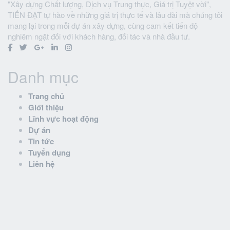
"Xây dựng Chất lượng, Dịch vụ Trung thực, Giá trị Tuyệt vời",
TIẾN ĐẠT tự hào về những giá trị thực tế và lâu dài mà chúng tôi
mang lại trong mỗi dự án xây dựng, cùng cam kết tiến độ
nghiêm ngặt đối với khách hàng, đối tác và nhà đầu tư.
Danh mục
Trang chủ
Giới thiệu
Lĩnh vực hoạt động
Dự án
Tin tức
Tuyển dụng
Liên hệ