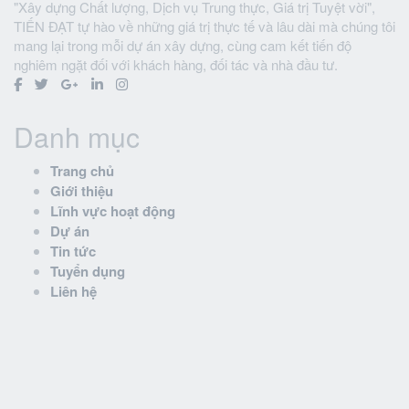
"Xây dựng Chất lượng, Dịch vụ Trung thực, Giá trị Tuyệt vời",
TIẾN ĐẠT tự hào về những giá trị thực tế và lâu dài mà chúng tôi
mang lại trong mỗi dự án xây dựng, cùng cam kết tiến độ
nghiêm ngặt đối với khách hàng, đối tác và nhà đầu tư.
Danh mục
Trang chủ
Giới thiệu
Lĩnh vực hoạt động
Dự án
Tin tức
Tuyển dụng
Liên hệ