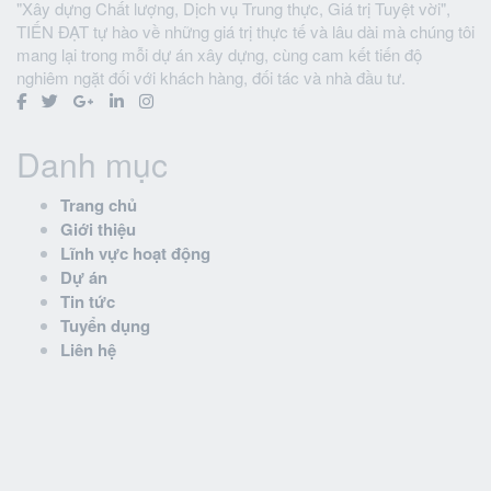
"Xây dựng Chất lượng, Dịch vụ Trung thực, Giá trị Tuyệt vời",
TIẾN ĐẠT tự hào về những giá trị thực tế và lâu dài mà chúng tôi
mang lại trong mỗi dự án xây dựng, cùng cam kết tiến độ
nghiêm ngặt đối với khách hàng, đối tác và nhà đầu tư.
Danh mục
Trang chủ
Giới thiệu
Lĩnh vực hoạt động
Dự án
Tin tức
Tuyển dụng
Liên hệ