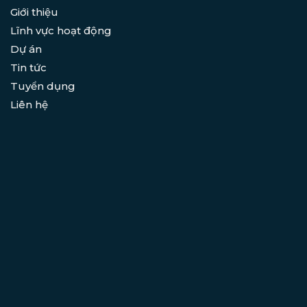
Giới thiệu
Lĩnh vực hoạt động
Dự án
Tin tức
Tuyển dụng
Liên hệ