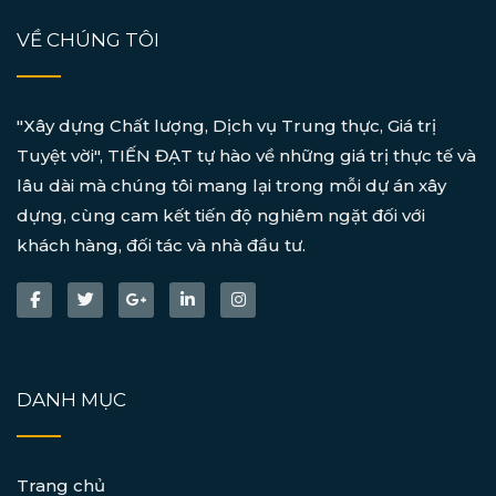
VỀ CHÚNG TÔI
"Xây dựng Chất lượng, Dịch vụ Trung thực, Giá trị
Tuyệt vời", TIẾN ĐẠT tự hào về những giá trị thực tế và
lâu dài mà chúng tôi mang lại trong mỗi dự án xây
dựng, cùng cam kết tiến độ nghiêm ngặt đối với
khách hàng, đối tác và nhà đầu tư.
DANH MỤC
Trang chủ