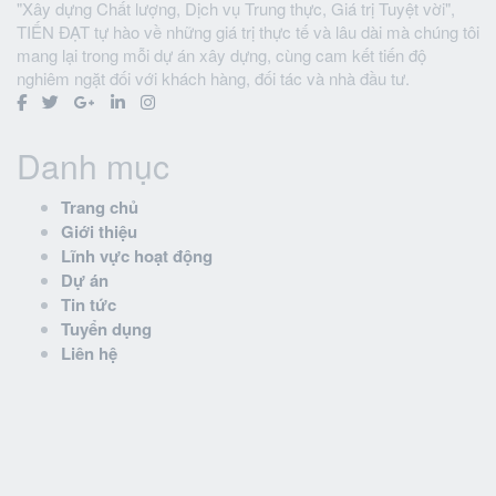
"Xây dựng Chất lượng, Dịch vụ Trung thực, Giá trị Tuyệt vời",
TIẾN ĐẠT tự hào về những giá trị thực tế và lâu dài mà chúng tôi
mang lại trong mỗi dự án xây dựng, cùng cam kết tiến độ
nghiêm ngặt đối với khách hàng, đối tác và nhà đầu tư.
Danh mục
Trang chủ
Giới thiệu
Lĩnh vực hoạt động
Dự án
Tin tức
Tuyển dụng
Liên hệ