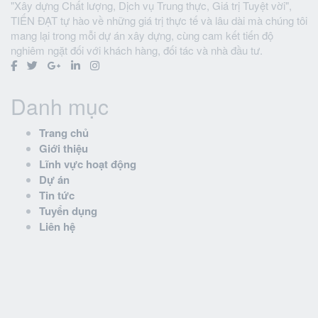
"Xây dựng Chất lượng, Dịch vụ Trung thực, Giá trị Tuyệt vời",
TIẾN ĐẠT tự hào về những giá trị thực tế và lâu dài mà chúng tôi
mang lại trong mỗi dự án xây dựng, cùng cam kết tiến độ
nghiêm ngặt đối với khách hàng, đối tác và nhà đầu tư.
Danh mục
Trang chủ
Giới thiệu
Lĩnh vực hoạt động
Dự án
Tin tức
Tuyển dụng
Liên hệ