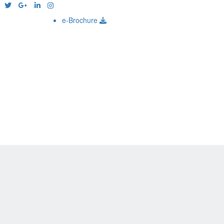
e-Brochure