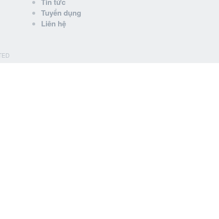
Tin tức
Tuyển dụng
Liên hệ
TED