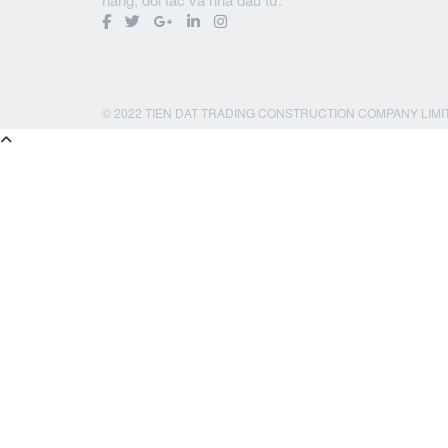
© 2022 TIEN DAT TRADING CONSTRUCTION COMPANY LIMI