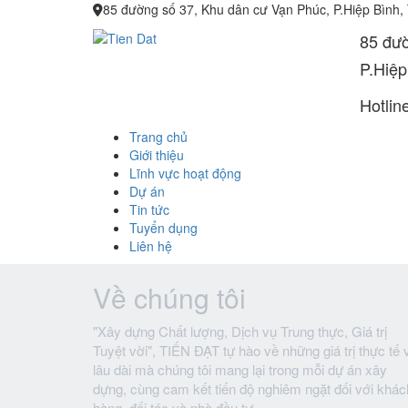
85 đường số 37, Khu dân cư Vạn Phúc, P.Hiệp Bình,
85 đườ
P.Hiệp
Hotlin
Trang chủ
Giới thiệu
Lĩnh vực hoạt động
Dự án
Tin tức
Tuyển dụng
Liên hệ
Về chúng tôi
"Xây dựng Chất lượng, Dịch vụ Trung thực, Giá trị
Tuyệt vời", TIẾN ĐẠT tự hào về những giá trị thực tế 
lâu dài mà chúng tôi mang lại trong mỗi dự án xây
dựng, cùng cam kết tiến độ nghiêm ngặt đối với khác
hàng, đối tác và nhà đầu tư.