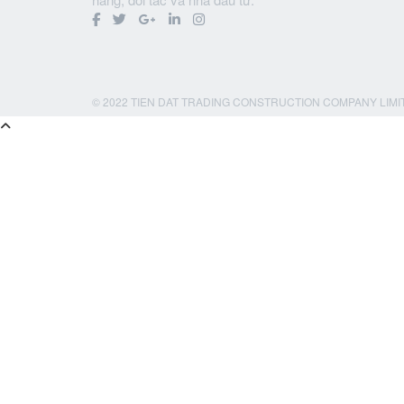
© 2022 TIEN DAT TRADING CONSTRUCTION COMPANY LIMI