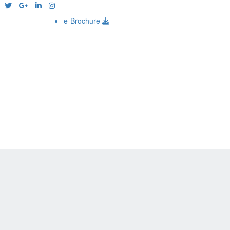
e-Brochure