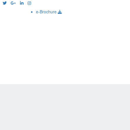
e-Brochure