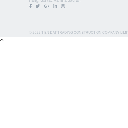
© 2022 TIEN DAT TRADING CONSTRUCTION COMPANY LIMI