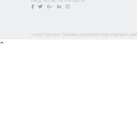
© 2022 TIEN DAT TRADING CONSTRUCTION COMPANY LIMI