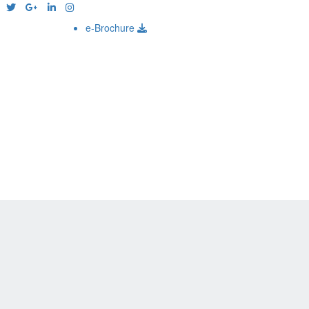
e-Brochure