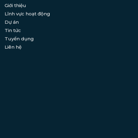
Giới thiệu
Lĩnh vực hoạt động
Dự án
Tin tức
Tuyển dụng
Liên hệ