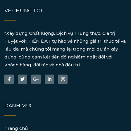
VỀ CHÚNG TÔI
"Xây dựng Chất lượng, Dịch vụ Trung thực, Giá trị
Tuyệt vời", TIẾN ĐẠT tự hào về những giá trị thực tế và
lâu dài mà chúng tôi mang lại trong mỗi dự án xây
dựng, cùng cam kết tiến độ nghiêm ngặt đối với
khách hàng, đối tác và nhà đầu tư.
DANH MỤC
Trang chủ