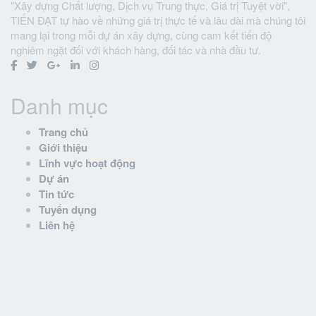
"Xây dựng Chất lượng, Dịch vụ Trung thực, Giá trị Tuyệt vời",
TIẾN ĐẠT tự hào về những giá trị thực tế và lâu dài mà chúng tôi
mang lại trong mỗi dự án xây dựng, cùng cam kết tiến độ
nghiêm ngặt đối với khách hàng, đối tác và nhà đầu tư.
Danh mục
Trang chủ
Giới thiệu
Lĩnh vực hoạt động
Dự án
Tin tức
Tuyển dụng
Liên hệ