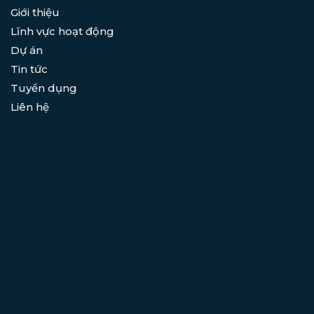
Giới thiệu
Lĩnh vực hoạt động
Dự án
Tin tức
Tuyển dụng
Liên hệ