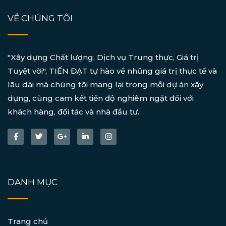
VỀ CHÚNG TÔI
"Xây dựng Chất lượng, Dịch vụ Trung thực, Giá trị
Tuyệt vời", TIẾN ĐẠT tự hào về những giá trị thực tế và
lâu dài mà chúng tôi mang lại trong mỗi dự án xây
dựng, cùng cam kết tiến độ nghiêm ngặt đối với
khách hàng, đối tác và nhà đầu tư.
DANH MỤC
Trang chủ