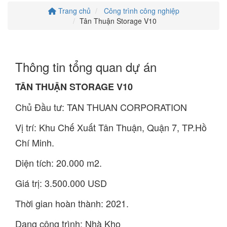
Trang chủ
Công trình công nghiệp
Tân Thuận Storage V10
Thông tin tổng quan dự án
TÂN THUẬN STORAGE V10
Chủ Đầu tư: TAN THUAN CORPORATION
Vị trí: Khu Chế Xuất Tân Thuận, Quận 7, TP.Hồ
Chí Minh.
Diện tích: 20.000 m2.
Giá trị: 3.500.000 USD
Thời gian hoàn thành: 2021.
Dạng công trình: Nhà Kho