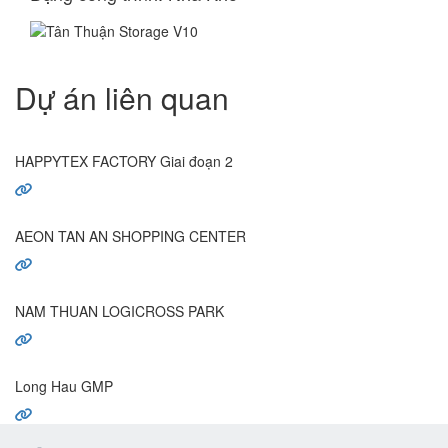
Dự án liên quan
HAPPYTEX FACTORY Giai đoạn 2
AEON TAN AN SHOPPING CENTER
NAM THUAN LOGICROSS PARK
Long Hau GMP