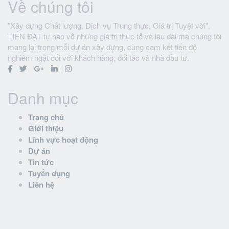
Về chúng tôi
"Xây dựng Chất lượng, Dịch vụ Trung thực, Giá trị Tuyệt vời",
TIẾN ĐẠT tự hào về những giá trị thực tế và lâu dài mà chúng tôi
mang lại trong mỗi dự án xây dựng, cùng cam kết tiến độ
nghiêm ngặt đối với khách hàng, đối tác và nhà đầu tư.
Danh mục
Trang chủ
Giới thiệu
Lĩnh vực hoạt động
Dự án
Tin tức
Tuyển dụng
Liên hệ